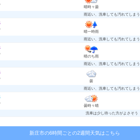
晴時々曇
雨近い、洗車しても汚れてしまう
晴一時雨
雨近い、洗車しても汚れてしまう
晴のち雨
雨近い、洗車しても汚れてしまう
曇
雨近い、洗車しても汚れてしまう
曇時々晴
洗車は少し待った方がよさそう
新庄市の6時間ごとの2週間天気はこちら