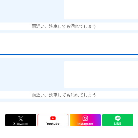
雨近い、洗車しても汚れてしまう
雨近い、洗車しても汚れてしまう