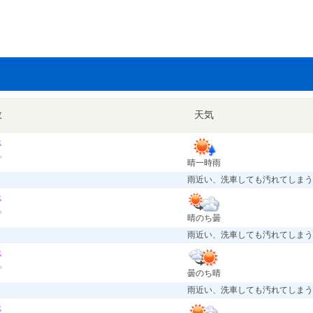
数
天気
晴一時雨
雨近い、洗車しても汚れてしまう
晴のち曇
雨近い、洗車しても汚れてしまう
曇のち晴
雨近い、洗車しても汚れてしまう