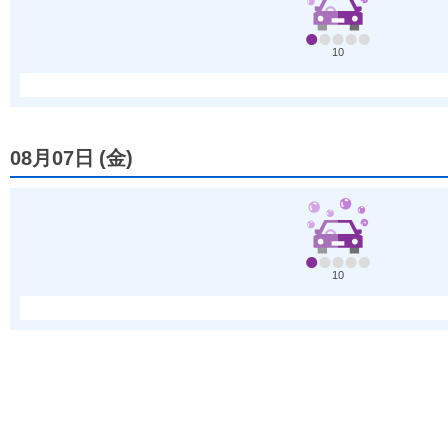
10
08月07日
(
金
)
10