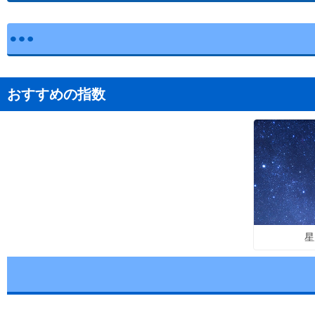
おすすめの指数
星