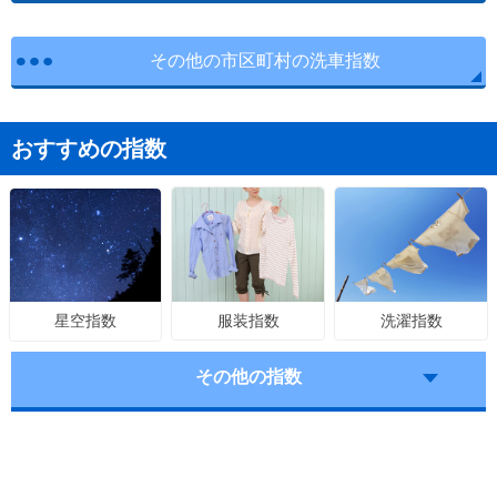
その他の市区町村の洗車指数
おすすめの指数
服装指数
洗濯指数
星空指数
その他の指数