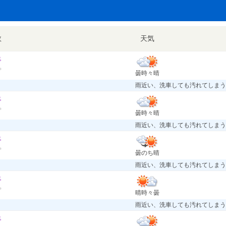
数
天気
曇時々晴
雨近い、洗車しても汚れてしまう
曇時々晴
雨近い、洗車しても汚れてしまう
曇のち晴
雨近い、洗車しても汚れてしまう
晴時々曇
雨近い、洗車しても汚れてしまう