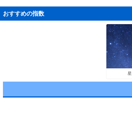
おすすめの指数
星