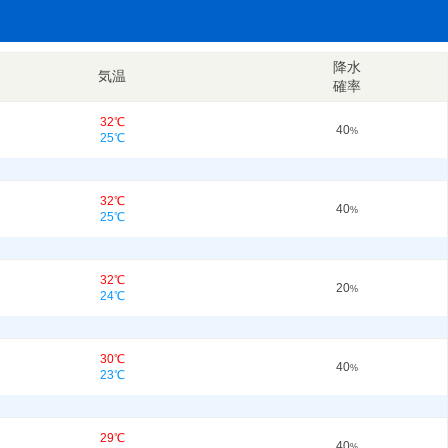
降水
気温
確率
32℃
40
%
25℃
32℃
40
%
25℃
32℃
20
%
24℃
30℃
40
%
23℃
29℃
40
%