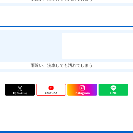
雨近い、洗車しても汚れてしまう