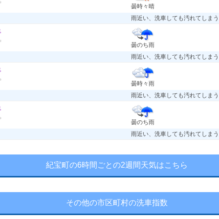
曇時々晴
雨近い、洗車しても汚れてしまう
曇のち雨
雨近い、洗車しても汚れてしまう
曇時々雨
雨近い、洗車しても汚れてしまう
曇のち雨
雨近い、洗車しても汚れてしまう
紀宝町の6時間ごとの2週間天気はこちら
その他の市区町村の洗車指数