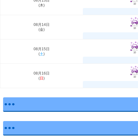
08月13日
10
(
木
)
08月14日
10
(
金
)
08月15日
10
(
土
)
08月16日
10
(
日
)