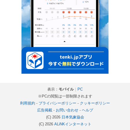
表示：
モバイル
｜
PC
※PCの閲覧は一部制限されます
利用規約
-
プライバシーポリシー
-
クッキーポリシー
広告掲載
-
お問い合わせ
-
ヘルプ
(C) 2026
日本気象協会
(C) 2026
ALiNKインターネット