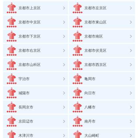
京都市上京区
京都市左京区
京都市中京区
京都市東山区
京都市下京区
京都市南区
京都市右京区
京都市伏見区
京都市山科区
京都市西京区
宇治市
亀岡市
城陽市
向日市
長岡京市
八幡市
京田辺市
南丹市
木津川市
大山崎町