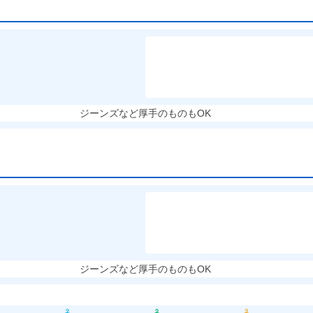
ジーンズなど厚手のものもOK
ジーンズなど厚手のものもOK