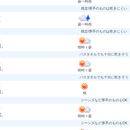
曇一時雨
残念!厚手のものは乾きにくい
曇一時雨
残念!厚手のものは乾きにくい
晴時々曇
乾く
バスタオルでも十分に乾きそう
晴時々曇
乾く
バスタオルでも十分に乾きそう
晴
乾く
ジーンズなど厚手のものもOK
晴時々曇
乾く
ジーンズなど厚手のものもOK