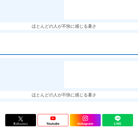
ほとんどの人が不快に感じる暑さ
ほとんどの人が不快に感じる暑さ