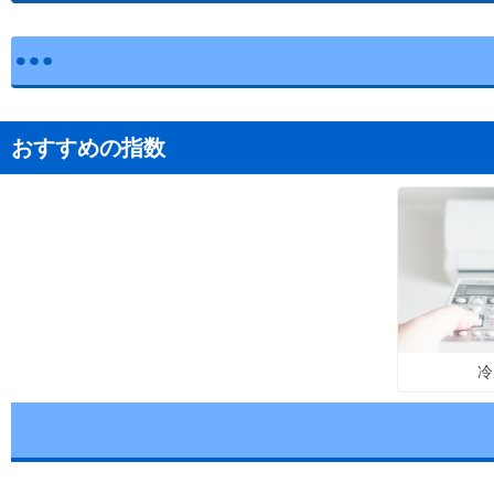
おすすめの指数
冷