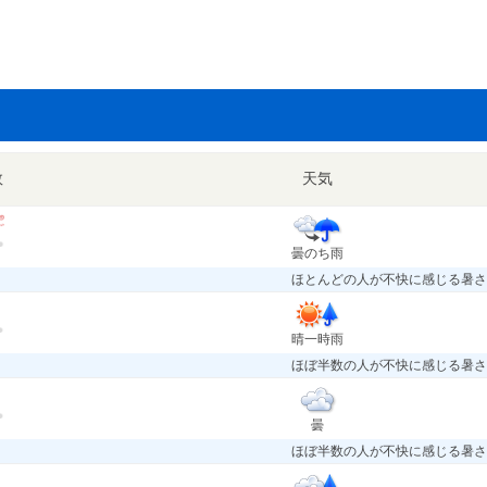
数
天気
曇のち雨
ほとんどの人が不快に感じる暑さ
晴一時雨
ほぼ半数の人が不快に感じる暑さ
曇
ほぼ半数の人が不快に感じる暑さ