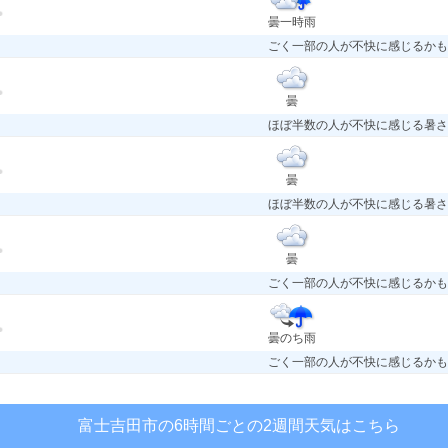
曇一時雨
ごく一部の人が不快に感じるかも
曇
ほぼ半数の人が不快に感じる暑さ
曇
ほぼ半数の人が不快に感じる暑さ
曇
ごく一部の人が不快に感じるかも
曇のち雨
ごく一部の人が不快に感じるかも
富士吉田市の6時間ごとの2週間天気はこちら