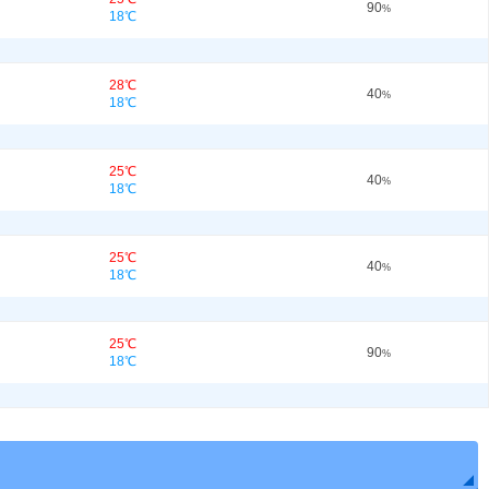
90
%
18℃
28℃
40
%
18℃
25℃
40
%
18℃
25℃
40
%
18℃
25℃
90
%
18℃