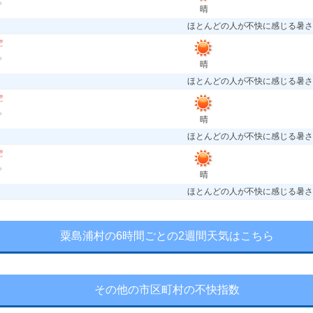
晴
ほとんどの人が不快に感じる暑さ
晴
ほとんどの人が不快に感じる暑さ
晴
ほとんどの人が不快に感じる暑さ
晴
ほとんどの人が不快に感じる暑さ
粟島浦村の6時間ごとの2週間天気はこちら
その他の市区町村の不快指数