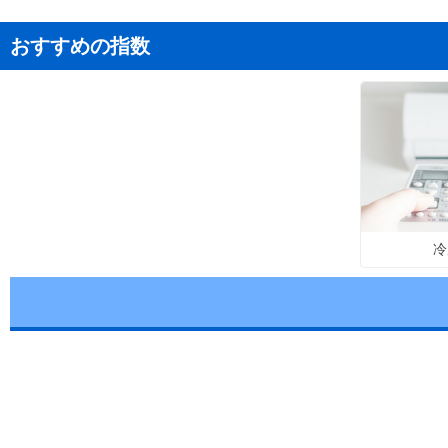
おすすめの指数
冷