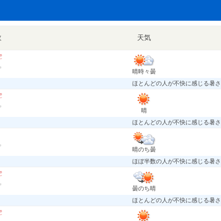
数
天気
晴時々曇
ほとんどの人が不快に感じる暑さ
晴
ほとんどの人が不快に感じる暑さ
晴のち曇
ほぼ半数の人が不快に感じる暑さ
曇のち晴
ほとんどの人が不快に感じる暑さ