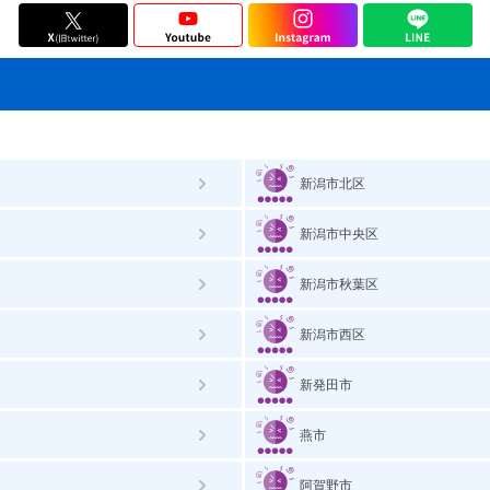
新潟市北区
新潟市中央区
新潟市秋葉区
新潟市西区
新発田市
燕市
阿賀野市