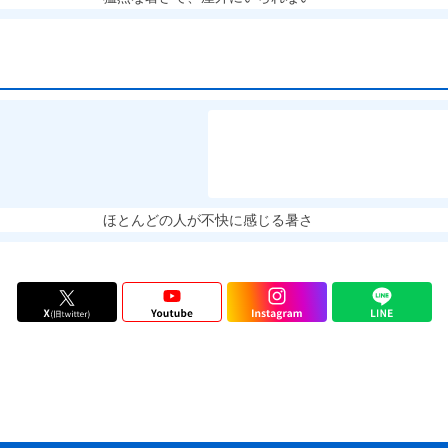
ほとんどの人が不快に感じる暑さ