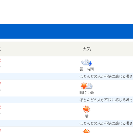
数
天気
曇一時雨
ほとんどの人が不快に感じる暑さ
晴時々曇
ほとんどの人が不快に感じる暑さ
晴
ほとんどの人が不快に感じる暑さ