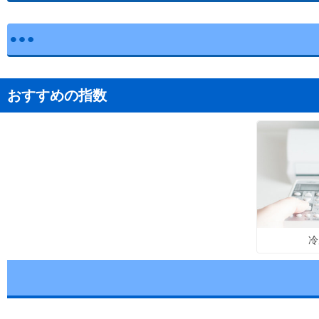
おすすめの指数
冷