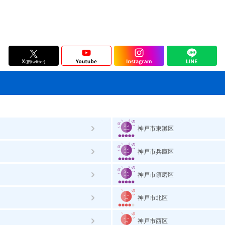
神戸市東灘区
神戸市兵庫区
神戸市須磨区
神戸市北区
神戸市西区