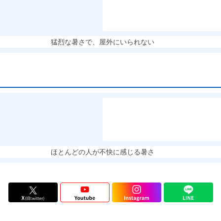
猛烈な暑さで、屋外にいられない
ほとんどの人が不快に感じる暑さ