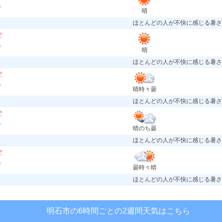
晴
ほとんどの人が不快に感じる暑さ
晴
ほとんどの人が不快に感じる暑さ
晴時々曇
ほとんどの人が不快に感じる暑さ
晴のち曇
ほとんどの人が不快に感じる暑さ
曇時々晴
ほとんどの人が不快に感じる暑さ
明石市の6時間ごとの2週間天気はこちら