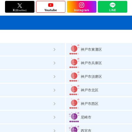
神戸市東灘区
神戸市兵庫区
神戸市須磨区
神戸市北区
神戸市西区
尼崎市
西宮市