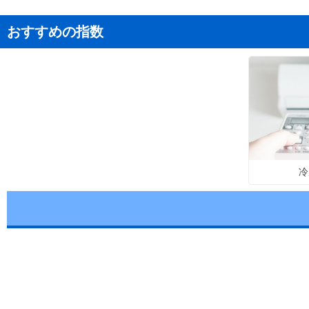
おすすめの指数
冷