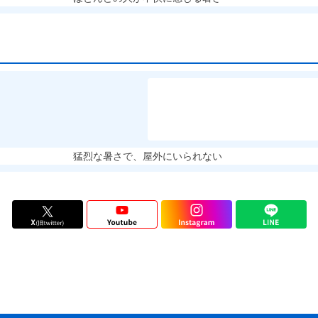
猛烈な暑さで、屋外にいられない