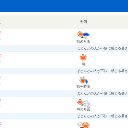
数
天気
晴のち雨
ほとんどの人が不快に感じる暑さ
晴
ほとんどの人が不快に感じる暑さ
晴一時雨
ほとんどの人が不快に感じる暑さ
晴のち曇
ほとんどの人が不快に感じる暑さ