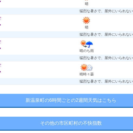
晴
猛烈な暑さで、屋外にいられない
晴
猛烈な暑さで、屋外にいられない
晴のち雨
猛烈な暑さで、屋外にいられない
晴時々曇
猛烈な暑さで、屋外にいられない
新温泉町の6時間ごとの2週間天気はこちら
その他の市区町村の不快指数