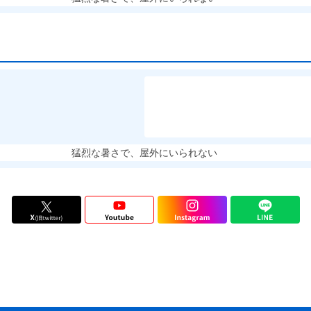
猛烈な暑さで、屋外にいられない