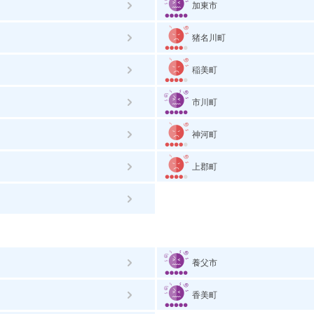
加東市
猪名川町
稲美町
市川町
神河町
上郡町
養父市
香美町