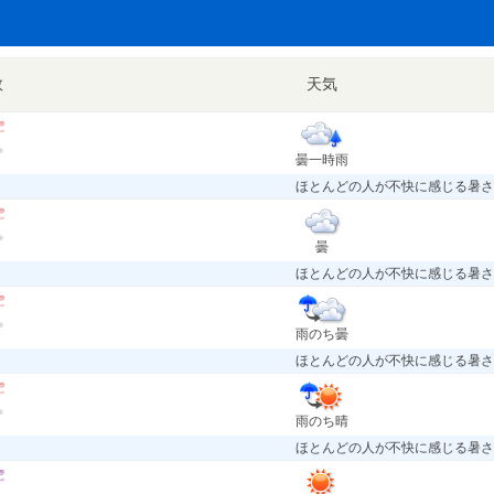
数
天気
曇一時雨
ほとんどの人が不快に感じる暑さ
曇
ほとんどの人が不快に感じる暑さ
雨のち曇
ほとんどの人が不快に感じる暑さ
雨のち晴
ほとんどの人が不快に感じる暑さ