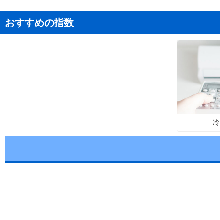
おすすめの指数
冷