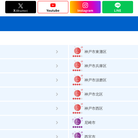
神戸市東灘区
神戸市兵庫区
神戸市須磨区
神戸市北区
神戸市西区
尼崎市
西宮市