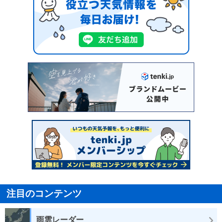
注目のコンテンツ
雨雲レーダー