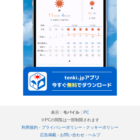
表示：
モバイル
｜
PC
※PCの閲覧は一部制限されます
利用規約
-
プライバシーポリシー
-
クッキーポリシー
広告掲載
-
お問い合わせ
-
ヘルプ