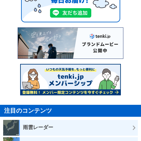
注目のコンテンツ
雨雲レーダー