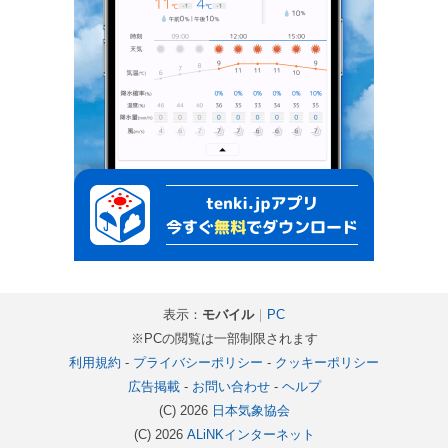
表示：
モバイル
｜
PC
※PCの閲覧は一部制限されます
利用規約
-
プライバシーポリシー
-
クッキーポリシー
広告掲載
-
お問い合わせ
-
ヘルプ
(C) 2026
日本気象協会
(C) 2026
ALiNKインターネット