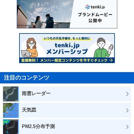
注目のコンテンツ
雨雲レーダー
天気図
PM2.5分布予測