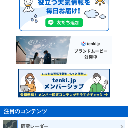
注目のコンテンツ
雨雲レーダー