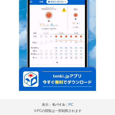
表示：
モバイル
｜
PC
※PCの閲覧は一部制限されます