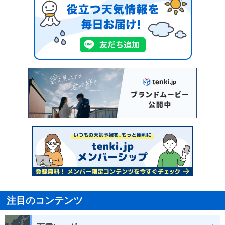
注目のコンテンツ