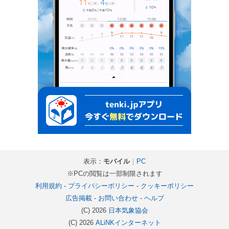
表示：
モバイル
｜
PC
※PCの閲覧は一部制限されます
利用規約
-
プライバシーポリシー
-
クッキーポリシー
広告掲載
-
お問い合わせ
-
ヘルプ
(C) 2026
日本気象協会
(C) 2026
ALiNKインターネット