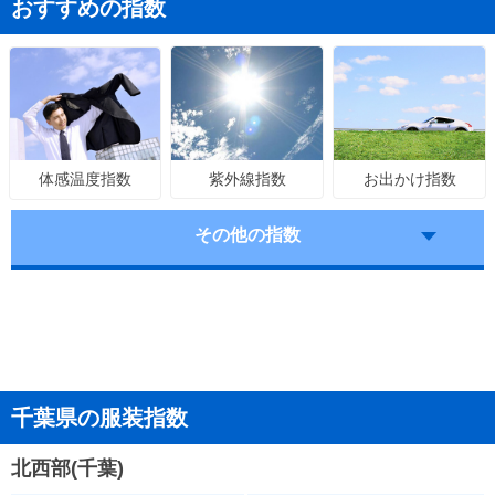
おすすめの指数
紫外線指数
お出かけ指数
体感温度指数
その他の指数
千葉県の服装指数
北西部(千葉)