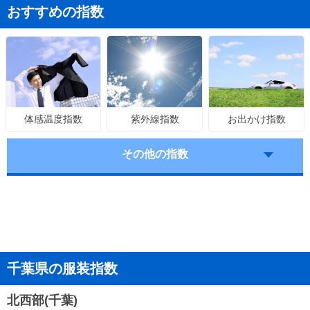
おすすめの指数
紫外線指数
お出かけ指数
体感温度指数
その他の指数
千葉県の服装指数
北西部(千葉)