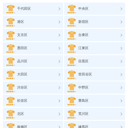
千代田区
中央区
港区
新宿区
文京区
台東区
墨田区
江東区
品川区
目黒区
大田区
世田谷区
渋谷区
中野区
杉並区
豊島区
北区
荒川区
板橋区
練馬区