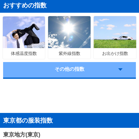
おすすめの指数
紫外線指数
お出かけ指数
体感温度指数
その他の指数
東京都の服装指数
東京地方(東京)