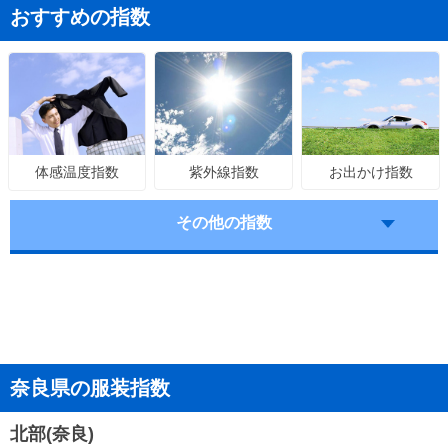
おすすめの指数
紫外線指数
お出かけ指数
体感温度指数
その他の指数
奈良県の服装指数
北部(奈良)