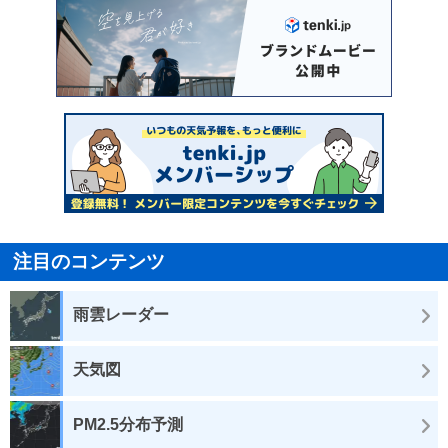
注目のコンテンツ
雨雲レーダー
天気図
PM2.5分布予測