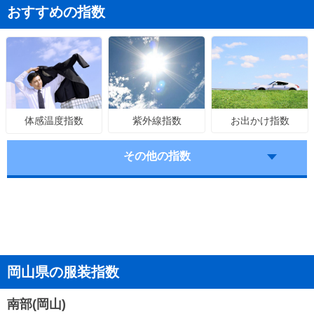
おすすめの指数
紫外線指数
お出かけ指数
体感温度指数
その他の指数
岡山県の服装指数
南部(岡山)