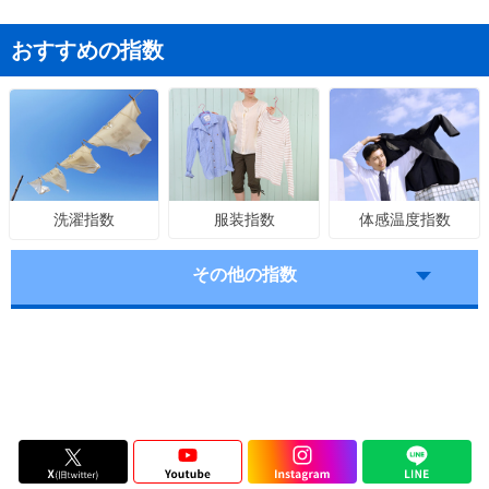
おすすめの指数
服装指数
体感温度指数
洗濯指数
その他の指数