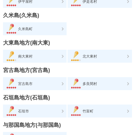
伊平屋村
伊是名村
久米島(久米島)
久米島町
大東島地方(南大東)
南大東村
北大東村
宮古島地方(宮古島)
宮古島市
多良間村
石垣島地方(石垣島)
石垣市
竹富町
与那国島地方(与那国島)