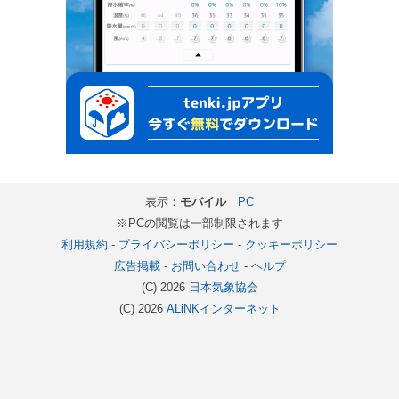
表示：
モバイル
｜
PC
※PCの閲覧は一部制限されます
利用規約
-
プライバシーポリシー
-
クッキーポリシー
広告掲載
-
お問い合わせ
-
ヘルプ
(C) 2026
日本気象協会
(C) 2026
ALiNKインターネット