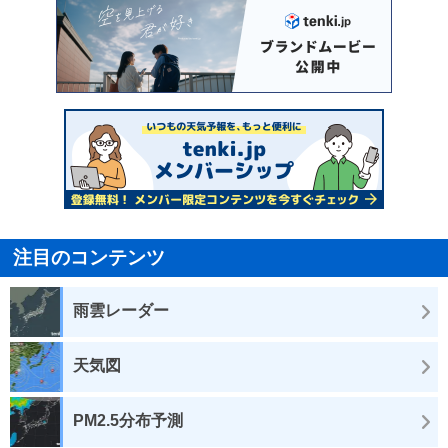
注目のコンテンツ
雨雲レーダー
天気図
PM2.5分布予測