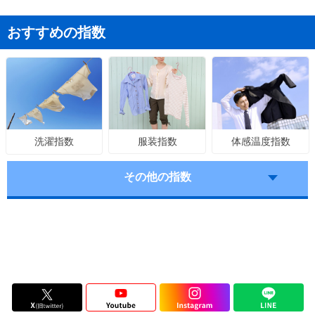
おすすめの指数
服装指数
体感温度指数
洗濯指数
その他の指数