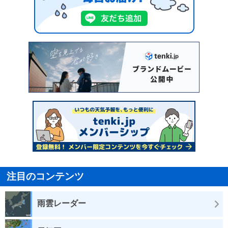
注目のコンテンツ
雨雲レーダー