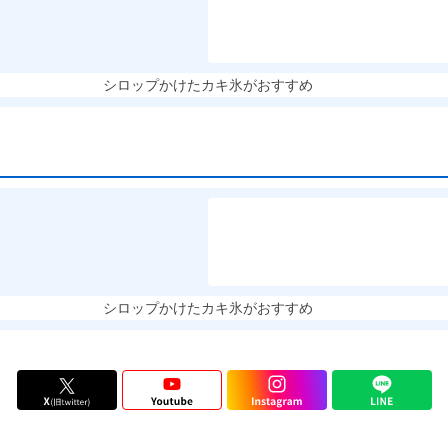
シロップかけたカキ氷がおすすめ
シロップかけたカキ氷がおすすめ