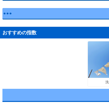
おすすめの指数
洗