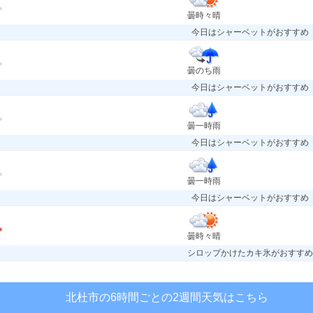
曇時々晴
今日はシャーベットがおすすめ
曇のち雨
今日はシャーベットがおすすめ
曇一時雨
今日はシャーベットがおすすめ
曇一時雨
今日はシャーベットがおすすめ
曇時々晴
シロップかけたカキ氷がおすすめ
北杜市の6時間ごとの2週間天気はこちら