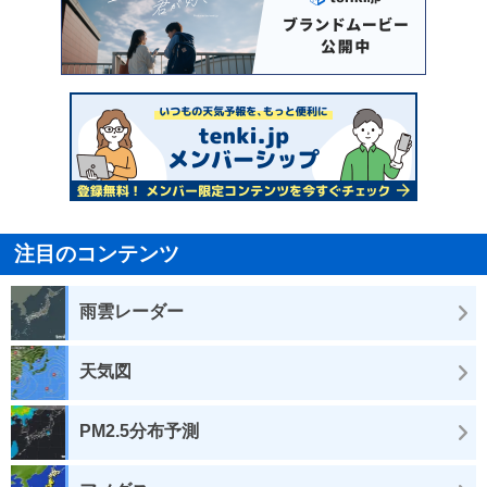
注目のコンテンツ
雨雲レーダー
天気図
PM2.5分布予測