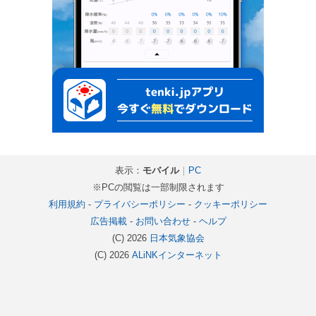
表示：
モバイル
｜
PC
※PCの閲覧は一部制限されます
利用規約
-
プライバシーポリシー
-
クッキーポリシー
広告掲載
-
お問い合わせ
-
ヘルプ
(C) 2026
日本気象協会
(C) 2026
ALiNKインターネット