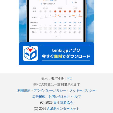
表示：
モバイル
｜
PC
※PCの閲覧は一部制限されます
利用規約
-
プライバシーポリシー
-
クッキーポリシー
広告掲載
-
お問い合わせ
-
ヘルプ
(C) 2026
日本気象協会
(C) 2026
ALiNKインターネット