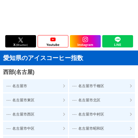
愛知県のアイスコーヒー指数
西部(名古屋)
---
---
名古屋市
名古屋市千種区
---
---
名古屋市東区
名古屋市北区
---
---
名古屋市西区
名古屋市中村区
---
---
名古屋市中区
名古屋市昭和区