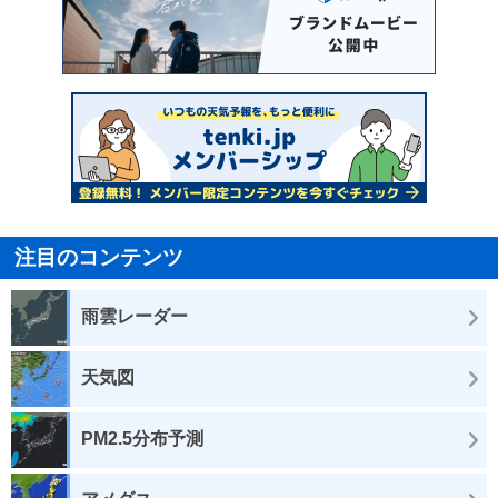
注目のコンテンツ
雨雲レーダー
天気図
PM2.5分布予測