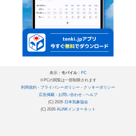
表示：
モバイル
｜
PC
※PCの閲覧は一部制限されます
利用規約
-
プライバシーポリシー
-
クッキーポリシー
広告掲載
-
お問い合わせ
-
ヘルプ
(C) 2026
日本気象協会
(C) 2026
ALiNKインターネット