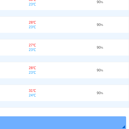
90
%
23℃
28℃
90
%
23℃
27℃
90
%
23℃
28℃
90
%
23℃
31℃
90
%
24℃