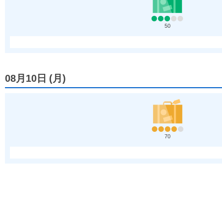
50
08月10日
(
月
)
70