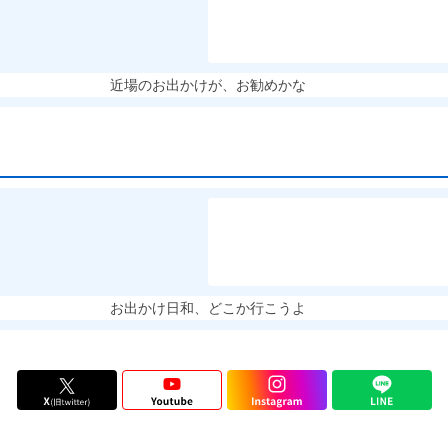
近場のお出かけが、お勧めかな
お出かけ日和、どこか行こうよ