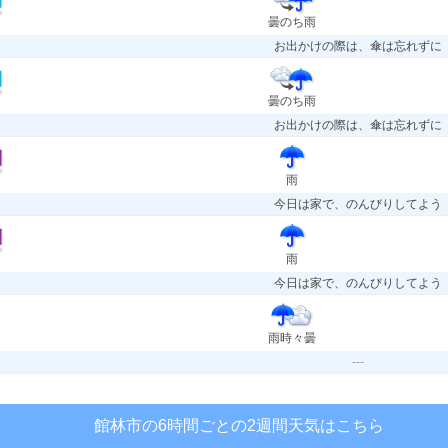
曇のち雨
お出かけの際は、傘は忘れずに
曇のち雨
お出かけの際は、傘は忘れずに
雨
今日は家で、のんびりしてよう
雨
今日は家で、のんびりしてよう
雨時々曇
---
館林市の6時間ごとの2週間天気はこちら