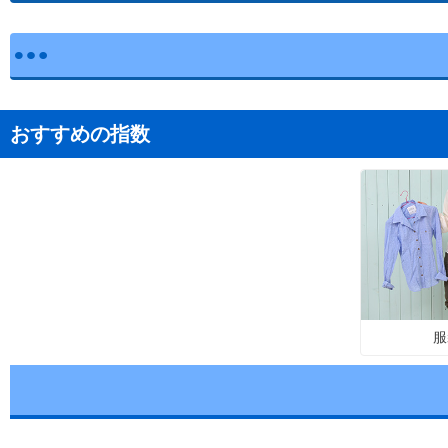
おすすめの指数
服