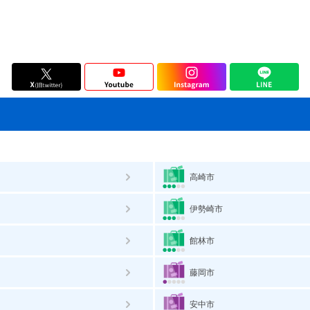
高崎市
伊勢崎市
館林市
藤岡市
安中市