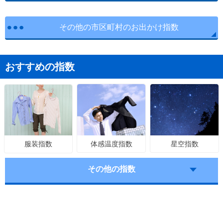
その他の市区町村のお出かけ指数
おすすめの指数
体感温度指数
星空指数
服装指数
その他の指数