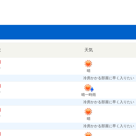
数
天気
晴
冷房かかる部屋に早く入りたい
晴一時雨
冷房かかる部屋に早く入りたい
晴
冷房かかる部屋に早く入りたい