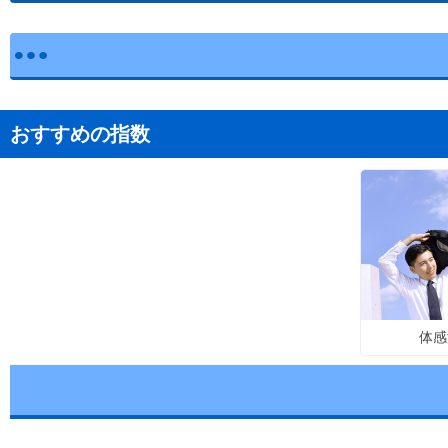
おすすめの指数
体感