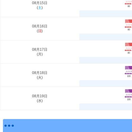
08月15日
80
(
土
)
08月16日
80
(
日
)
08月17日
80
(
月
)
08月18日
100
(
火
)
08月19日
100
(
水
)