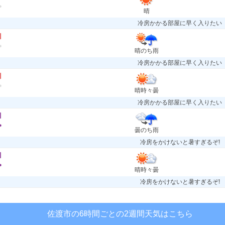
晴
冷房かかる部屋に早く入りたい
晴のち雨
冷房かかる部屋に早く入りたい
晴時々曇
冷房かかる部屋に早く入りたい
曇のち雨
冷房をかけないと暑すぎるぞ!
晴時々曇
冷房をかけないと暑すぎるぞ!
佐渡市の6時間ごとの2週間天気はこちら