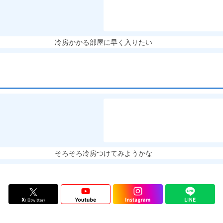
冷房かかる部屋に早く入りたい
そろそろ冷房つけてみようかな