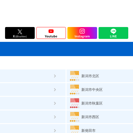
新潟市北区
新潟市中央区
新潟市秋葉区
新潟市西区
新発田市