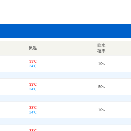
降水
気温
確率
33℃
10
%
24℃
33℃
50
%
24℃
33℃
10
%
24℃
33℃