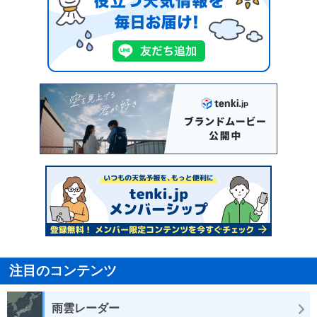
注目のコンテンツ
雨雲レーダー