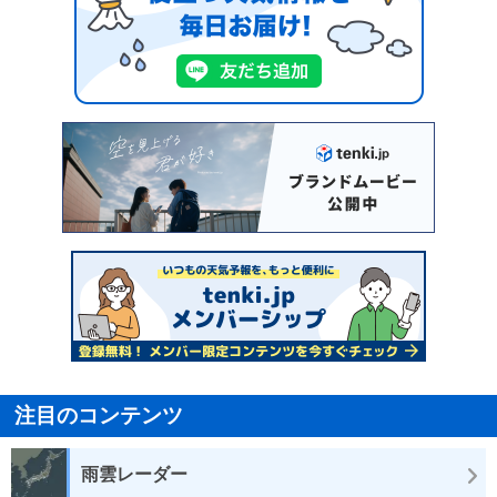
注目のコンテンツ
雨雲レーダー