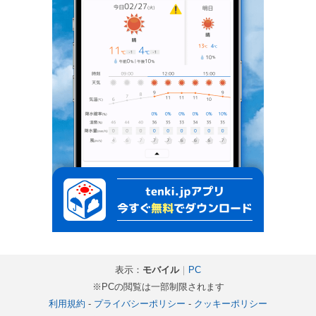
表示：
モバイル
｜
PC
※PCの閲覧は一部制限されます
利用規約
-
プライバシーポリシー
-
クッキーポリシー