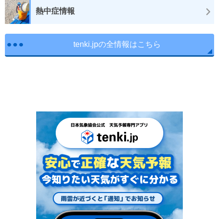
熱中症情報
tenki.jpの全情報はこちら