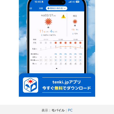
表示：
モバイル
｜
PC