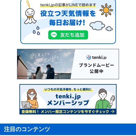
注目のコンテンツ