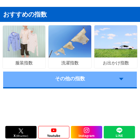
おすすめの指数
洗濯指数
お出かけ指数
服装指数
その他の指数