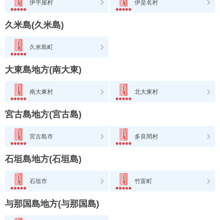
伊平屋村
伊是名村
久米島(久米島)
久米島町
大東島地方(南大東)
南大東村
北大東村
宮古島地方(宮古島)
宮古島市
多良間村
石垣島地方(石垣島)
石垣市
竹富町
与那国島地方(与那国島)