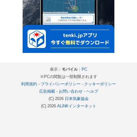
表示：
モバイル
｜
PC
※PCの閲覧は一部制限されます
利用規約
-
プライバシーポリシー
-
クッキーポリシー
広告掲載
-
お問い合わせ
-
ヘルプ
(C) 2026
日本気象協会
(C) 2026
ALiNKインターネット