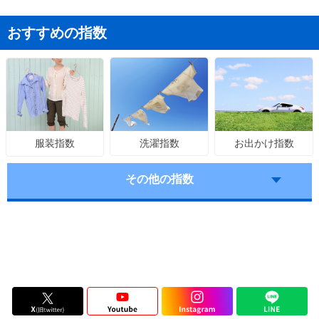
おすすめの指数
洗濯指数
お出かけ指数
服装指数
その他の指数