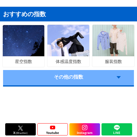
おすすめの指数
体感温度指数
服装指数
星空指数
その他の指数