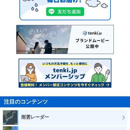
注目のコンテンツ
雨雲レーダー