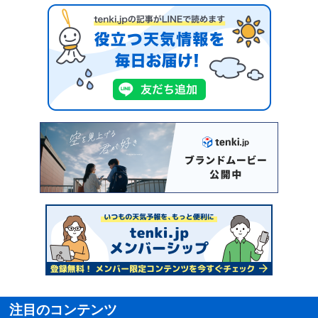
注目のコンテンツ