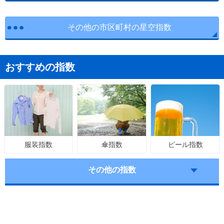
その他の市区町村の星空指数
おすすめの指数
傘指数
ビール指数
服装指数
その他の指数