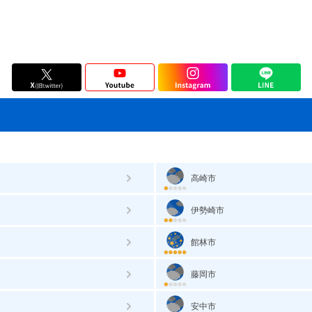
高崎市
伊勢崎市
館林市
藤岡市
安中市