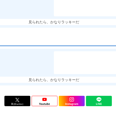
見られたら、かなりラッキーだ
見られたら、かなりラッキーだ