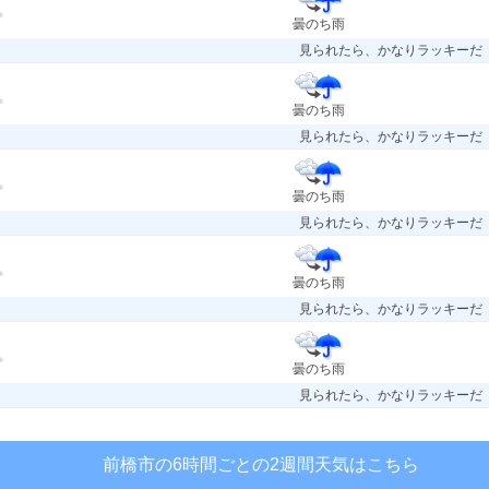
曇のち雨
見られたら、かなりラッキーだ
曇のち雨
見られたら、かなりラッキーだ
曇のち雨
見られたら、かなりラッキーだ
曇のち雨
見られたら、かなりラッキーだ
曇のち雨
見られたら、かなりラッキーだ
前橋市の6時間ごとの2週間天気はこちら