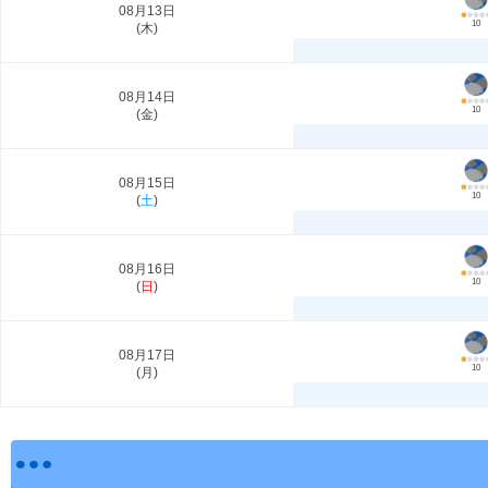
08月13日
10
(
木
)
08月14日
10
(
金
)
08月15日
10
(
土
)
08月16日
10
(
日
)
08月17日
10
(
月
)