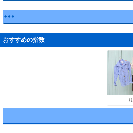
おすすめの指数
服