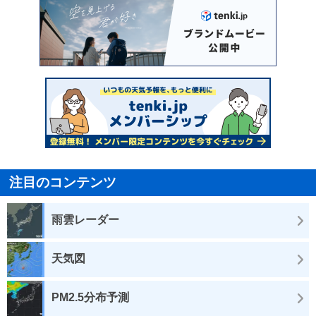
注目のコンテンツ
雨雲レーダー
天気図
PM2.5分布予測