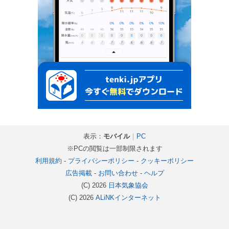
表示：
モバイル
｜
PC
※PCの閲覧は一部制限されます
利用規約
-
プライバシーポリシー
-
クッキーポリシー
広告掲載
-
お問い合わせ
-
ヘルプ
(C) 2026
日本気象協会
(C) 2026
ALiNKインターネット