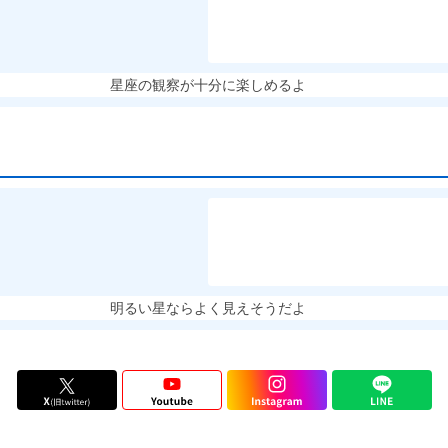
星座の観察が十分に楽しめるよ
明るい星ならよく見えそうだよ