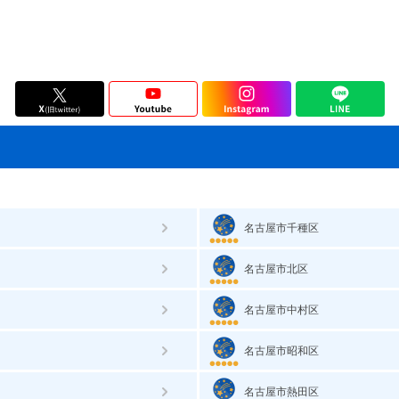
名古屋市千種区
名古屋市北区
名古屋市中村区
名古屋市昭和区
名古屋市熱田区