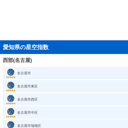
愛知県の星空指数
西部(名古屋)
名古屋市
名古屋市東区
名古屋市西区
名古屋市中区
名古屋市瑞穂区