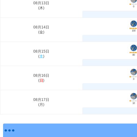
08月13日
0
(
木
)
08月14日
100
(
金
)
08月15日
80
(
土
)
08月16日
0
(
日
)
08月17日
10
(
月
)