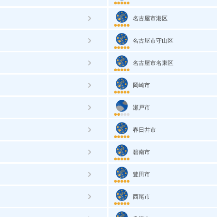
名古屋市港区
名古屋市守山区
名古屋市名東区
岡崎市
瀬戸市
春日井市
碧南市
豊田市
西尾市