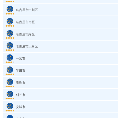
名古屋市中川区
名古屋市南区
名古屋市緑区
名古屋市天白区
一宮市
半田市
津島市
刈谷市
安城市