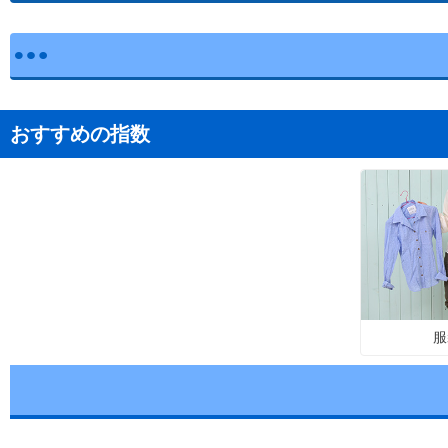
おすすめの指数
服