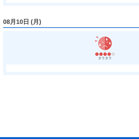
08月10日
(
月
)
タラタラ