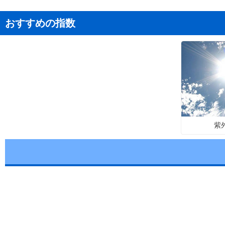
おすすめの指数
紫