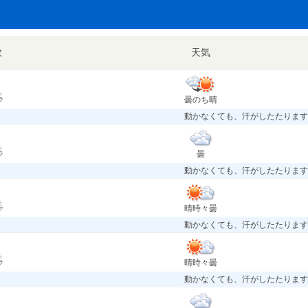
数
天気
曇のち晴
ラ
動かなくても、汗がしたたります
曇
ラ
動かなくても、汗がしたたります
晴時々曇
ラ
動かなくても、汗がしたたります
晴時々曇
ラ
動かなくても、汗がしたたります