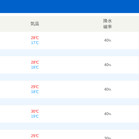
降水
気温
確率
28℃
40
%
17℃
28℃
40
%
18℃
29℃
40
%
18℃
30℃
40
%
19℃
29℃
30
%