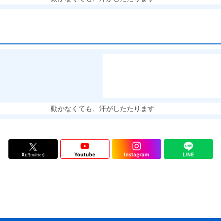
動かなくても、汗がしたたります