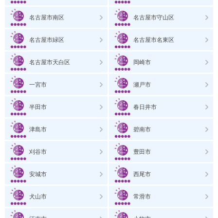
名古屋市南区
名古屋市守山区
名古屋市緑区
名古屋市名東区
名古屋市天白区
岡崎市
一宮市
瀬戸市
半田市
春日井市
津島市
碧南市
刈谷市
豊田市
安城市
西尾市
犬山市
常滑市