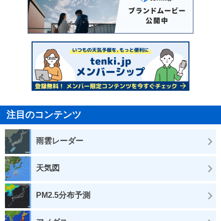
注目のコンテンツ
雨雲レーダー
天気図
PM2.5分布予測