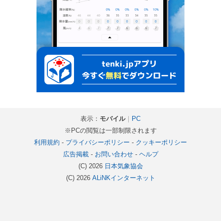
表示：
モバイル
｜
PC
※PCの閲覧は一部制限されます
利用規約
-
プライバシーポリシー
-
クッキーポリシー
広告掲載
-
お問い合わせ
-
ヘルプ
(C) 2026
日本気象協会
(C) 2026
ALiNKインターネット