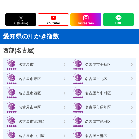
愛知県の汗かき指数
西部(名古屋)
名古屋市
名古屋市千種区
名古屋市東区
名古屋市北区
名古屋市西区
名古屋市中村区
名古屋市中区
名古屋市昭和区
名古屋市瑞穂区
名古屋市熱田区
名古屋市中川区
名古屋市港区