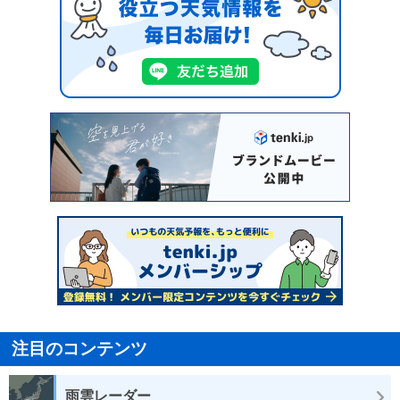
注目のコンテンツ
雨雲レーダー