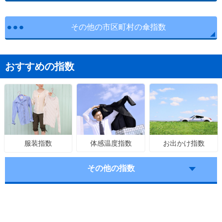
その他の市区町村の傘指数
おすすめの指数
体感温度指数
お出かけ指数
服装指数
その他の指数