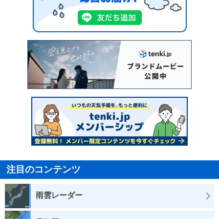
注目のコンテンツ
雨雲レーダー