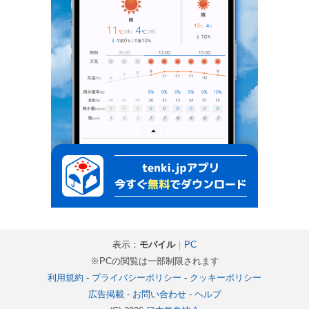
表示：
モバイル
｜
PC
※PCの閲覧は一部制限されます
利用規約
-
プライバシーポリシー
-
クッキーポリシー
広告掲載
-
お問い合わせ
-
ヘルプ