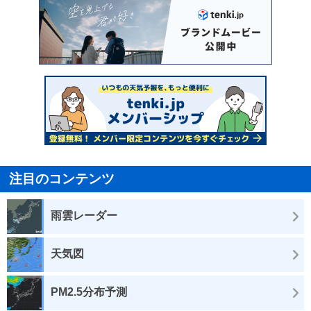
注目のコンテンツ
雨雲レーダー
天気図
PM2.5分布予測