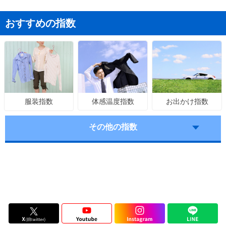
おすすめの指数
体感温度指数
お出かけ指数
服装指数
その他の指数