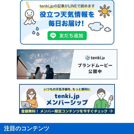
注目のコンテンツ