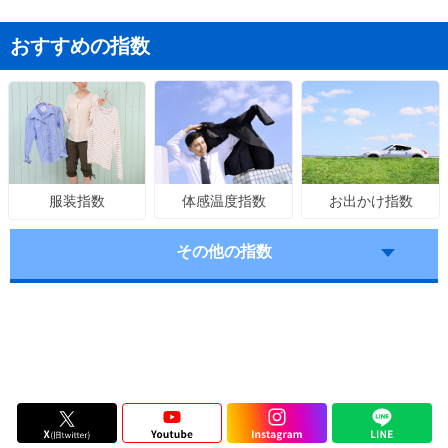
おすすめの指数
体感温度指数
お出かけ指数
服装指数
その他の指数