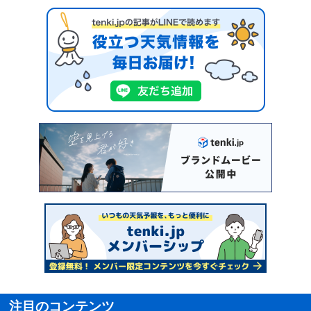
注目のコンテンツ