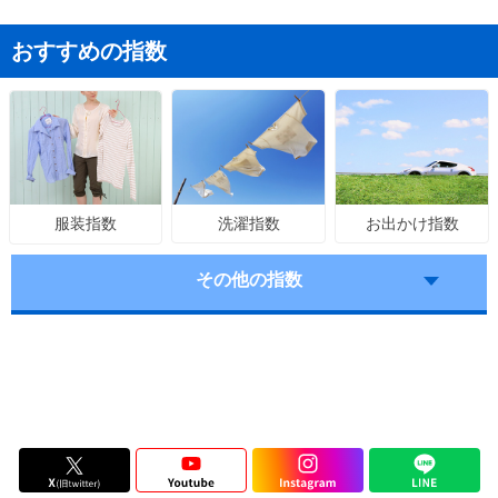
おすすめの指数
洗濯指数
お出かけ指数
服装指数
その他の指数