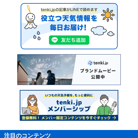
注目のコンテンツ