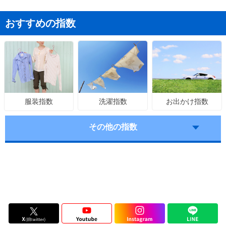
おすすめの指数
洗濯指数
お出かけ指数
服装指数
その他の指数